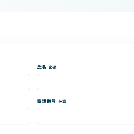
氏名
必須
電話番号
任意