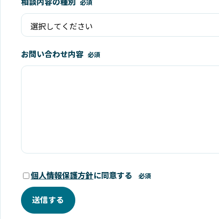
相談内容の種別
必須
お問い合わせ内容
必須
個人情報保護方針
に同意する
必須
送信する