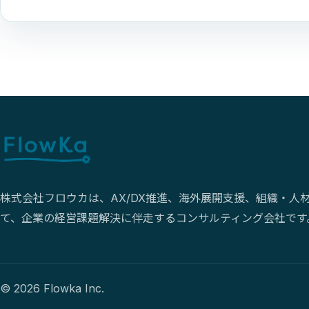
株式会社フロウカは、AX/DX推進、海外展開支援、組織・人
て、企業の経営課題解決に伴走するコンサルティング会社です
© 2026 Flowka Inc.