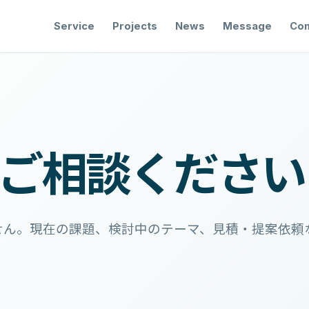
Service
Projects
News
Message
Co
ご相談ください
せん。現在の課題、検討中のテーマ、見積・提案依頼