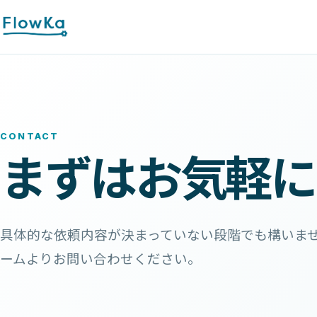
CONTACT
まずはお気軽に
具体的な依頼内容が決まっていない段階でも構いま
ームよりお問い合わせください。