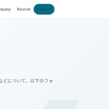
mpany
Recruit
Contact
などについて、以下のフォ